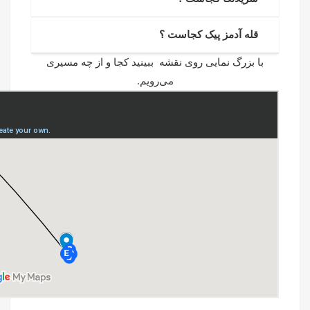
قله آدمز پیک کجاست ؟
با بزرگ نمایی روی نقشه ببینید کجا و از چه مسیری
می‌رویم.