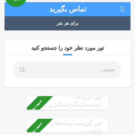
تماس بگیرید
برای هر نفر
تور مورد نظر خود را جستجو کنید
تور گروهی
تخفیف ویژه
ارمنستان،گرجستان و ترکیه با
ماشین شخصی
تور گروهی ارمنستان ماشین
تخفیف ویژه
شخصی