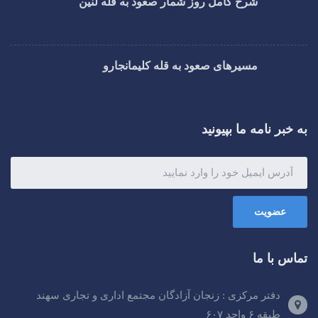
شرح کامل روز شمار صعود به قله لنین
مسیرهای صعود به قله کلیمانجارو
به خبر نامه ما بپیونید
عضویت
تماس با ما
دفتر مرکزی : زنجان آزادگان مجتمع اداری و تجاری سهند
طبقه ۶ واحد ۶۰۷