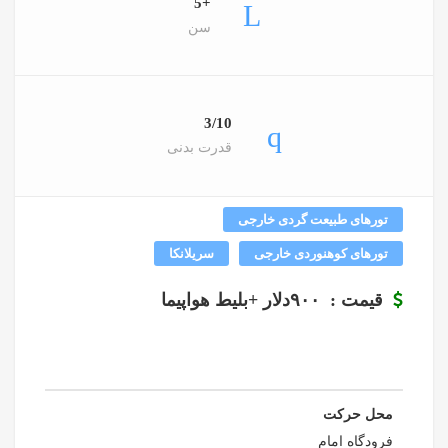
+5
سن
3/10
قدرت بدنی
تورهای طبیعت گردی خارجی
تورهای کوهنوردی خارجی
سریلانکا
قیمت : ۹۰۰دلار +بلیط هواپیما
محل حرکت
فرودگاه امام