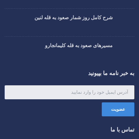
شرح کامل روز شمار صعود به قله لنین
مسیرهای صعود به قله کلیمانجارو
به خبر نامه ما بپیونید
عضویت
تماس با ما