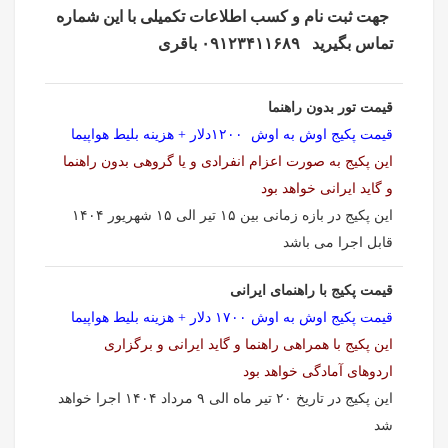
جهت ثبت نام و کسب اطلاعات تکمیلی با این شماره
تماس بگیرید ۰۹۱۲۳۴۱۱۶۸۹ باقری
قیمت تور بدون راهنما
قیمت پکیج اوش به اوش ۱۲۰۰دلار + هزینه بلیط هواپیما
این پکیج به صورت اعزام انفرادی و یا گروهی بدون راهنما
و گاید ایرانی خواهد بود
این پکیج در بازه زمانی بین ۱۵ تیر الی ۱۵ شهریور ۱۴۰۴
قابل اجرا می باشد
قیمت پکیج با راهنمای ایرانی
قیمت پکیج اوش به اوش ۱۷۰۰ دلار + هزینه بلیط هواپیما
این پکیج با همراهی راهنما و گاید ایرانی و برگزاری
اردوهای آمادگی خواهد بود
این پکیج در تاریخ ۲۰ تیر ماه الی ۹ مرداد ۱۴۰۴ اجرا خواهد
شد