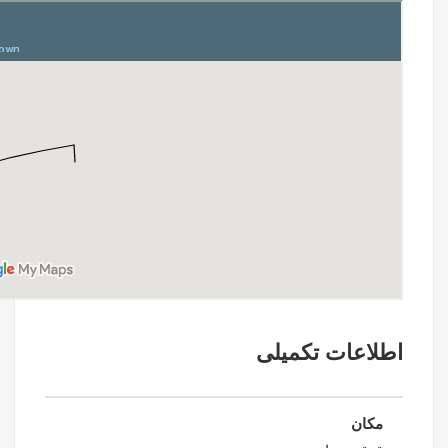
اطلاعات تکمیلی
مکان