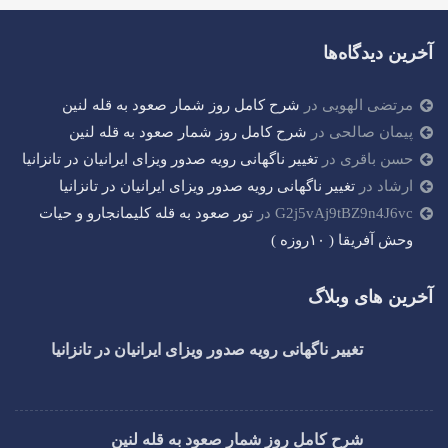
آخرین دیدگاه‌ها
مرتضی الهویی
در
شرح کامل روز شمار صعود به قله لنین
پیمان صالحی
در
شرح کامل روز شمار صعود به قله لنین
حسن باقری
در
تغییر ناگهانی رویه صدور ویزای ایرانیان در تانزانیا
ارشاد
در
تغییر ناگهانی رویه صدور ویزای ایرانیان در تانزانیا
G2j5vAj9tBZ9n4J6vc
در
تور صعود به قله کلیمانجارو و حیات
وحش آفریقا ( ۱۰روزه )
آخرین های وبلاگ
تغییر ناگهانی رویه صدور ویزای ایرانیان در تانزانیا
شرح کامل روز شمار صعود به قله لنین