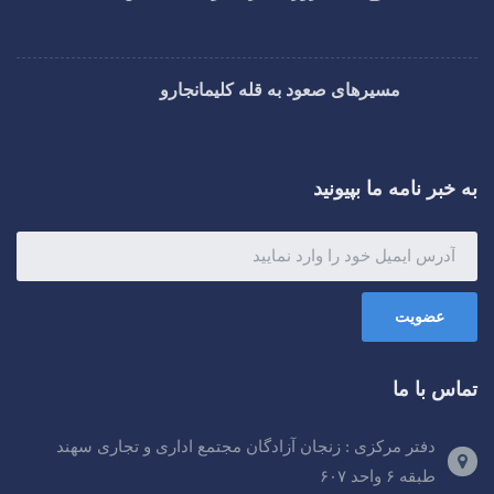
مسیرهای صعود به قله کلیمانجارو
به خبر نامه ما بپیونید
عضویت
تماس با ما
دفتر مرکزی : زنجان آزادگان مجتمع اداری و تجاری سهند
طبقه ۶ واحد ۶۰۷