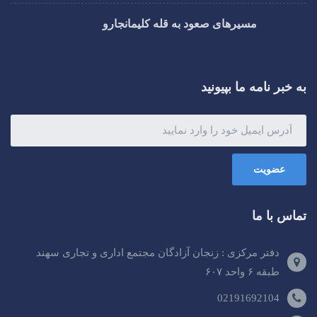
مسیرهای صعود به قله کلیمانجارو
به خبر نامه ما بپیونید
عضویت
تماس با ما
دفتر مرکزی : زنجان آزادگان مجتمع اداری و تجاری سهند
طبقه ۶ واحد ۶۰۷
02191692104