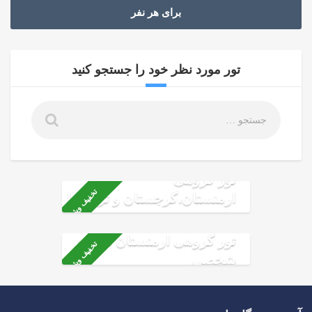
برای هر نفر
تور مورد نظر خود را جستجو کنید
تور گروهی
تخفیف ویژه
ارمنستان،گرجستان و ترکیه با
ماشین شخصی
تور گروهی ارمنستان ماشین
تخفیف ویژه
شخصی