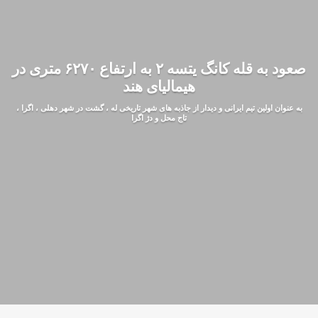
صعود به قله کانگ یتسه ۲ به ارتفاع ۶۲۷۰ متری در
هیمالیای هند
به عنوان اولین تیم ایرانی و دیدار از جاذبه های شهر تاریخی له ، گشت در شهر دهلی ، اگرا ،
تاج محل و دژ اگرا