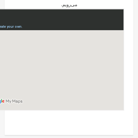
می‌رویم.