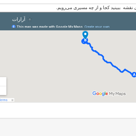
 نقشه ببینید کجا و از چه مسیری می‌رویم.