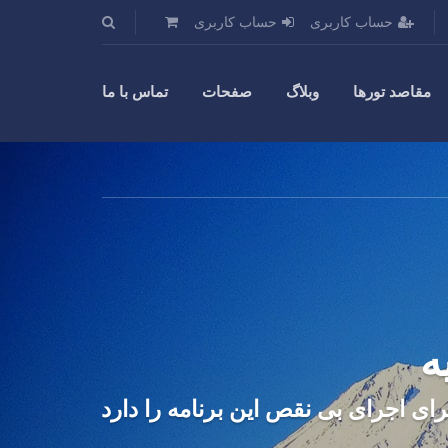
حساب کاربری
حساب کاربری
مقاصد تورها
وبلاگ
صفحات
تماس با ما
ه
ی اجرای بی نقص این برنامه را دارد