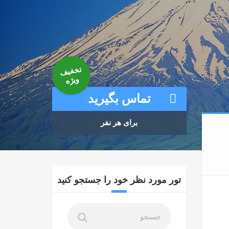
تخفیف
ویژه
تماس بگیرید
برای هر نفر
تور مورد نظر خود را جستجو کنید