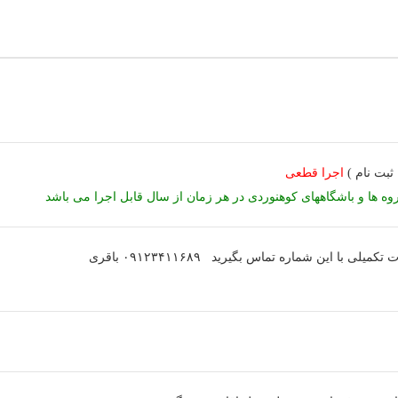
اجرا قطعی
روه ها و باشگاههای کوهنوردی در هر زمان از سال قابل اجرا می باشد
با این شماره تماس بگیرید ۰۹۱۲۳۴۱۱۶۸۹ باقری