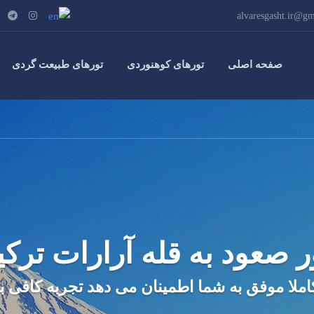
صفحه اصلی
تورهای کوهنوردی
تورهای طبیعت گردی
ر صعود به قله آرارات ترکی
لا موفق به شما اطمینان می دهد تجربه کافی برا