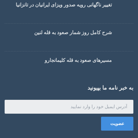
تغییر ناگهانی رویه صدور ویزای ایرانیان در تانزانیا
شرح کامل روز شمار صعود به قله لنین
مسیرهای صعود به قله کلیمانجارو
به خبر نامه ما بپیونید
عضویت