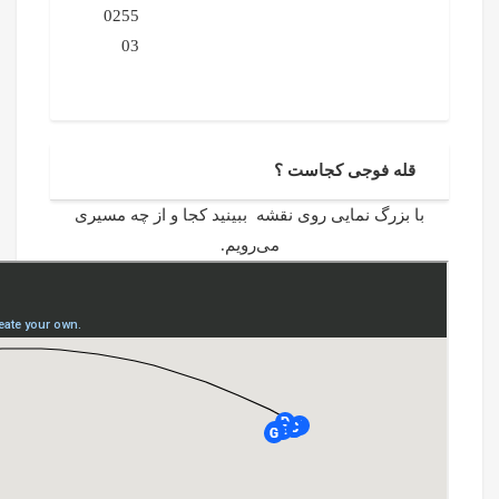
0255
03
قله فوجی کجاست ؟
با بزرگ نمایی روی نقشه ببینید کجا و از چه مسیری
می‌رویم.